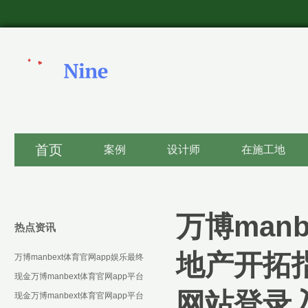
首页
案例
设计师
在施工地
万博man
热点资讯
地产开拓指
万博manbext体育官网app娱乐最终
引起国度的警惕与意思意思-万博
现金万博manbext体育官网app平台
网站登录
manbe
好意思国业务还原增长-万博
现金万博manbext体育官网app平台