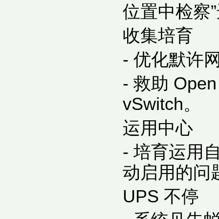
位置中检察
收集培育
- 优化默
- 救助 Op
vSwitch。
运用中心
- 培育运
动启用的问
UPS 不停