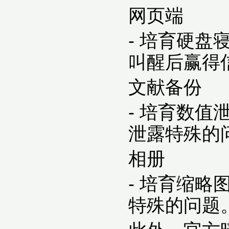
网页端
- 培育硬
叫醒后赢得
文献备份
- 培育数值
泄露特殊的
相册
- 培育缩
特殊的问题