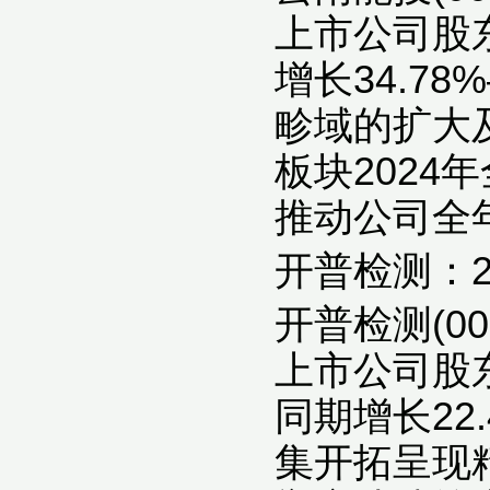
上市公司股东
增长34.7
畛域的扩大
板块202
推动公司全
开普检测：20
开普检测(00
上市公司股东
同期增长22.
集开拓呈现