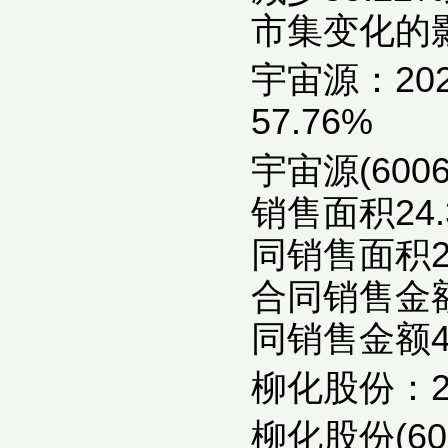
市集变化的
宇宙源：20
57.76%
宇宙源(600
销售面积24
同销售面积2
合同销售金额
同销售金额4
柳化股份：2
柳化股份(60