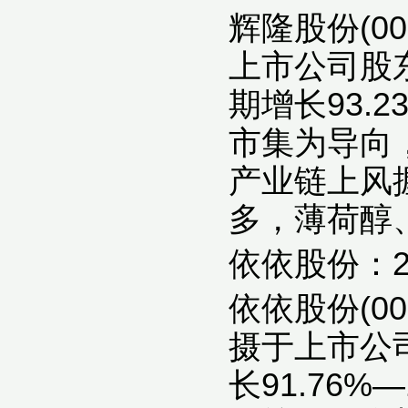
辉隆股份(00
上市公司股东
期增长93.
市集为导向
产业链上风
多，薄荷醇
依依股份：20
依依股份(00
摄于上市公司
长91.76