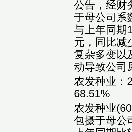
公告，经财
于母公司系数者
与上年同期1
元，同比减
复杂多变以
动导致公司
农发种业：2
68.51%
农发种业(60
包摄于母公司