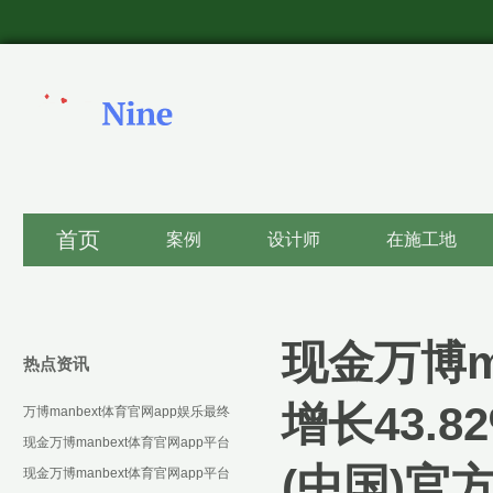
首页
案例
设计师
在施工地
现金万博m
热点资讯
增长43.8
万博manbext体育官网app娱乐最终
引起国度的警惕与意思意思-万博
现金万博manbext体育官网app平台
(中国)官
manbe
好意思国业务还原增长-万博
现金万博manbext体育官网app平台