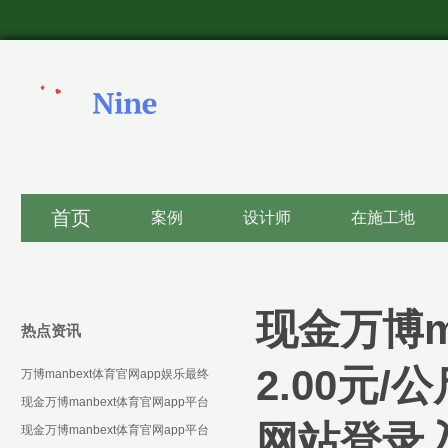
首页
案例
设计师
在施工地
现金万博m
热点资讯
2.00元/
万博manbext体育官网app娱乐最终
引起国度的警惕与意思意思-万博
现金万博manbext体育官网app平台
网站登录
manbe
好意思国业务还原增长-万博
现金万博manbext体育官网app平台