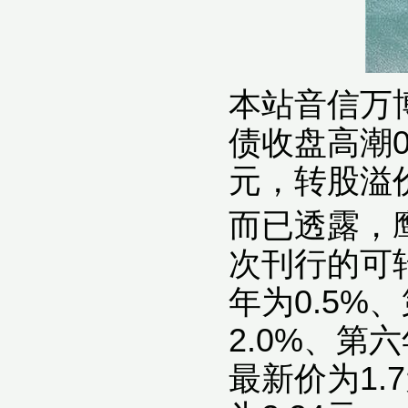
本站音信万博
债收盘高潮0.
元，转股溢价
而已透露，鹰
次刊行的可
年为0.5%
2.0%、第
最新价为1.