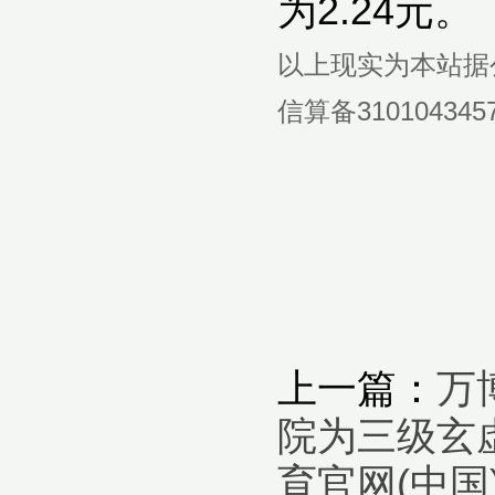
为2.24元。
以上现实为本站据
信算备31010434
上一篇：
万
院为三级玄虚
育官网(中国