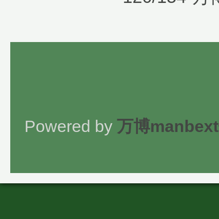
Powered by
万博manbe