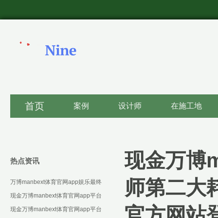
首页
案例
设计师
在施工地
现金万博m
热点资讯
师第二大耗
万博manbext体育官网app娱乐最终
引起国度的警惕与意思意思-万博
现金万博manbext体育官网app平台
官方网站
manbe
好意思国业务还原增长-万博
现金万博manbext体育官网app平台