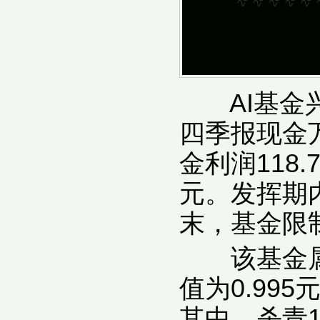
AI基金兴银
四季报现金万
金利润118
元。发挥期
末，基金限制
该基金属于
值为0.99
其中，杀青