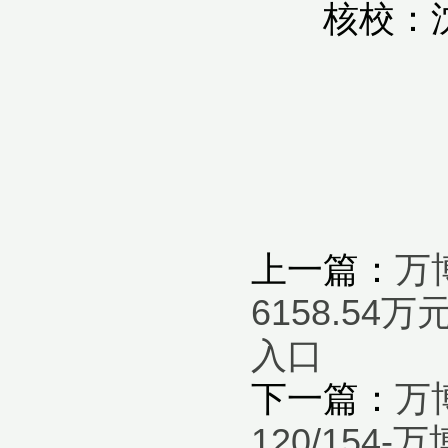
核校：沈楠现
上一篇：
万
6158.54
入口
下一篇：
万
120/154