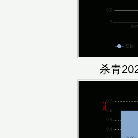
杀青2024