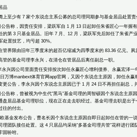
居品
阓上至少有 7 家个东说念主系公募的总司理同期参与基金居品处置
14 日公告称，因责任安排，梁跃军自 1 月 13 日起卸任朱雀匠心
的第 3 只基金居品。旧年 7 月、12 月，梁跃军先后卸任了朱
跃军处置技艺，均亏超 30%。
在管界限由旧年三季度末的超百亿缩减为四季度末的 83.36 亿元
高管的基金司理李永兴，在清仓在管居品后离任副总一职。
23 日，李永兴因公司里面责任安排按次卸任永赢匠心增利债券、永赢宏
4 日万博manbext体育官网app官网，又因个东说念主原因，卸任永赢
更公告，李永兴因个东说念主原因已于 1 月 24 日不再担任副总
23 日公告称，曾被视为中生代"黑马"基金司理的周智硕因个东说念
通盘居品基金司理职位，现在正在走去职经过。基金司理去职是出于
过往的付出。
间，中欧基金发布公告，曹名长因个东说念主原因自即日起卸任在管的一
司理团队接任处置。这 4 只居品均采纳"多基金司理共管"花样进行
牢固吩咐。