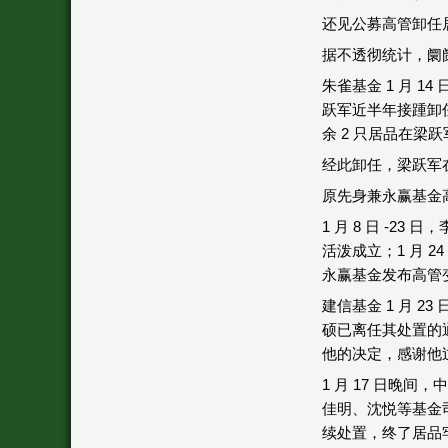
还见公募高管卸任
据不透彻统计，阛
朱雀基金 1 月 
跃军近半年接踵卸任
余 2 只居品在梁
经此卸任，梁跃军
原先身兼永赢基金
1 月 8 日 -
活泼成立；1 月 2
永赢基金发布高管变
建信基金 1 月 
硕已离任其处置的
他的决定，感谢他
1 月 17 日晚
佳明、沈悦等基金
续处置，终了居品