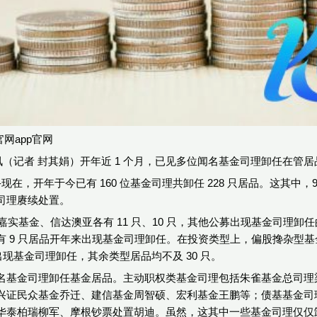
官网app官网
8 日讯（记者 封其娟）开年近 1 个月，已见多位闻名基金司理卸任在管
放手现在，开年于今已有 160 位基金司理共卸任 228 只居品。这其中，
司理赓续处置。
中，嘉实基金、信达澳亚各有 11 只、10 只，其他公募出现基金司理卸
有 9 只居品开年来出现基金司理卸任。在投资类型上，偏股搀杂型基
只出现基金司理卸任，其余类型居品均不及 30 只。
名基金司理卸任基金居品。主动职权类基金司理包括朱雀基金总司理
兴证民众基金乔迁、建信基金周智硕、宏利基金王鹏等；债基基金司
华泰柏瑞柳军、摩根钞票处置胡迪。虽然，这其中一些基金司理仅仅