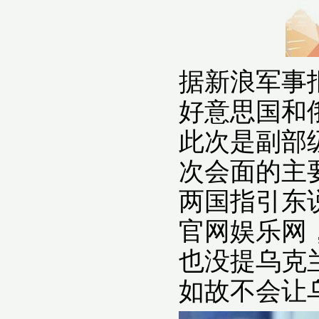
据新浪军事
好意思国和
此次是副部
次会面的主
两国指引东说
官网娱乐网
也没提乌克
如故不会让