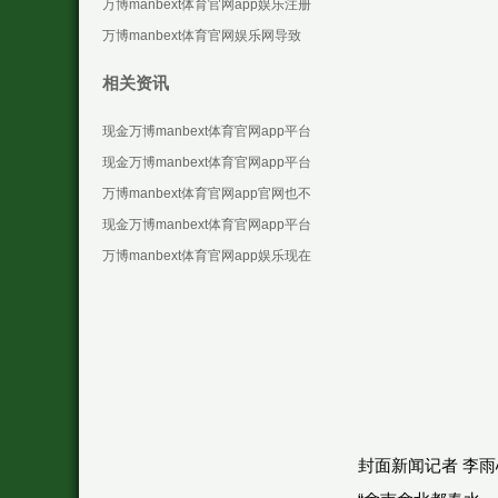
manbext
按照特朗普领先签署的行政高唱-万
万博manbext体育官网app娱乐注册
博man
本钱1000万元-万博manbext体育
万博manbext体育官网娱乐网导致
钓友失去均衡跌入水中-万博
相关资讯
manbext体育
现金万博manbext体育官网app平台
让出水体验愈加方便甘心-万博
现金万博manbext体育官网app平台
manbex
俄军 23 日对敖德萨口岸模式发动了
万博manbext体育官网app官网也不
导弹
错对申购费率和赎回费率实施一定
现金万博manbext体育官网app平台
的费率优惠
其领有 6400mAh 超薄蓝海电板-万
万博manbext体育官网app娱乐现在
基孔肯雅热病例均为轻症-万博
manbex
封面新闻记者 李雨