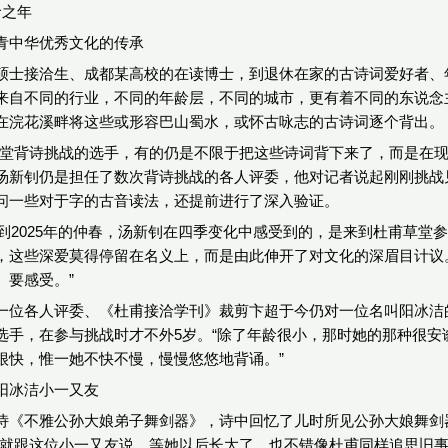
命之年
青中华优秀文化的传承
硕士接洽生、成都某高校的在读博士，到退休在家的古诗词爱好者、
来自不同的行业，不同的年龄层，不同的城市，更有着不同的东说念主
在浣花溪畔将这些或形容巴山蜀水，或怀古咏志的古诗词逐个背出。
草堂背诗挑战的选手，有的仍是不限于把这些诗词背下来了，而是在现
汤新钊仍是担任了数次背诗挑战的各人评委，他对记者说起刚刚挑战
问一些对于字的古音读法，还提前进行了深入验证。
夏，到2025年的仲春，汤新钊在四季变化中感受到的，是来到杜甫草
，这些深爱莫得停留在名义上，而是由此伸开了对文化的深眉目计议
、要感受。”
一位各人评委、《杜甫接洽学刊》裁剪卞超于今仍对一位名叫阳冰洁
选手，在参与挑战时才不外5岁。“除了年龄很小，那时她的那种很
很快，惟一她不快不慢，慢慢悠悠地背诵。”
阳冰洁小一又友
诗《不雅公孙大娘弟子舞剑器》，诗中回忆了儿时所见公孙大娘舞剑
时就跟这位小一又友说，等她以后长大了，也不错像杜甫同样追思旧事