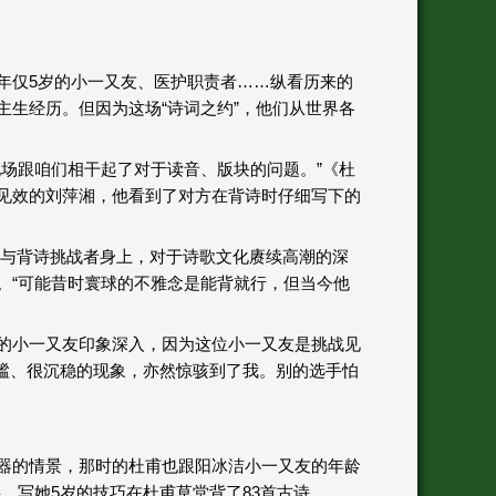
年仅5岁的小一又友、医护职责者……纵看历来的
生经历。但因为这场“诗词之约”，他们从世界各
场跟咱们相干起了对于读音、版块的问题。”《杜
见效的刘萍湘，他看到了对方在背诗时仔细写下的
堂参与背诗挑战者身上，对于诗歌文化赓续高潮的深
。“可能昔时寰球的不雅念是能背就行，但当今他
的小一又友印象深入，因为这位小一又友是挑战见
安谧、很沉稳的现象，亦然惊骇到了我。别的选手怕
器的情景，那时的杜甫也跟阳冰洁小一又友的年龄
，写她5岁的技巧在杜甫草堂背了83首古诗