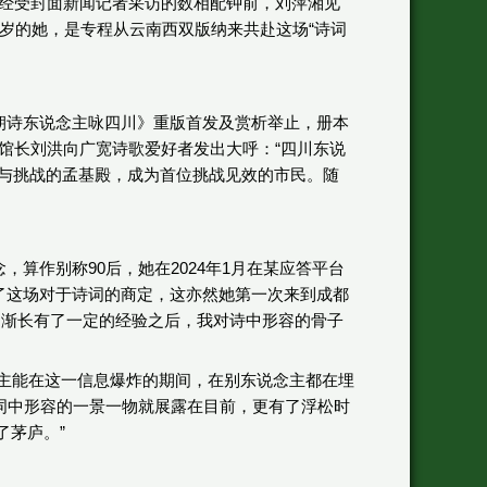
在经受封面新闻记者采访的数相配钟前，刘萍湘见
5岁的她，是专程从云南西双版纳来共赴这场“诗词
明朝诗东说念主咏四川》重版首发及赏析举止，册本
馆馆长刘洪向广宽诗歌爱好者发出大呼：“四川东说
年参与挑战的孟基殿，成为首位挑战见效的市民。随
算作别称90后，她在2024年1月在某应答平台
了这场对于诗词的商定，这亦然她第一次来到成都
岁渐长有了一定的经验之后，我对诗中形容的骨子
主能在这一信息爆炸的期间，在别东说念主都在埋
诗词中形容的一景一物就展露在目前，更有了浮松时
了茅庐。”