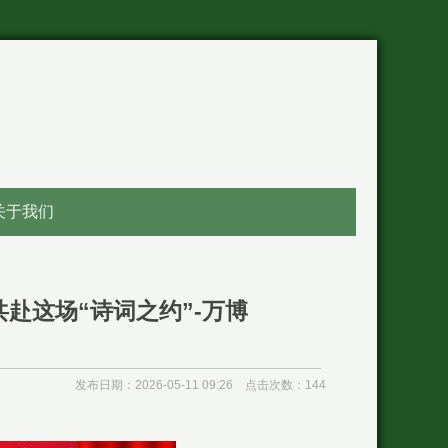
关于我们
共赴这场“诗词之约”-万博
发布日期：2026-05-11 09:26 点击次数：144