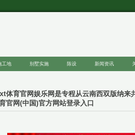
施工地
别墅实施
陈设
新闻资讯
bext体育官网娱乐网是专程从云南西双版纳来
t体育官网(中国)官方网站登录入口