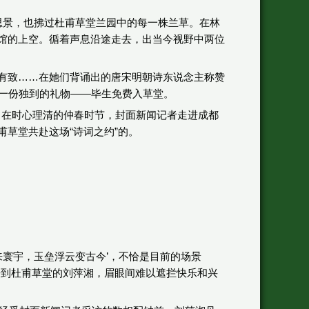
思景，也拂过杜甫草堂兰园中的每一株兰草。在林
馆的上空。循着声息沿途走去，出当今视野中两位
有致……在她们背诵出的唐宋明朝诗东说念主称赞
了一份独到的礼物——毕生免费入草堂。
”。在时心理清的仲春时节，封面新闻记者走进成都
草堂共赴这场“诗词之约”的。
来寰宇，玉垒浮云变古今’，不恰是目前的场景
来到杜甫草堂的刘萍湘，眉眼间难以遮拦快乐和兴