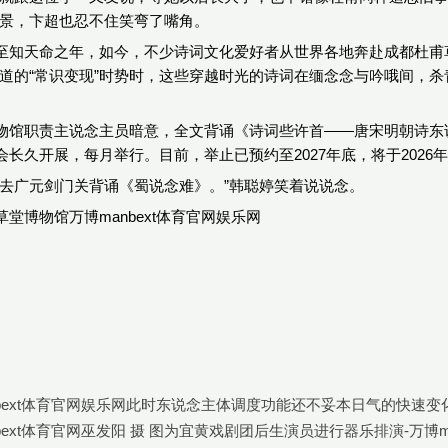
场景，卞超也忍不住笑弯了嘴角。
至知天命之年，如今，不少诗词文化爱好者从世界各地奔赴成都杜甫草
乐道的“常识变现”时势时，这些穿越时光的诗词在缅念念与吟哦间，
物馆职责主说念主员暗意，全文背诵《诗词些许首——唐宋明朝诗东说
长久开展，每月举行。目前，举止已预约至2027年底，将于2026
要去广元剑门关背诵《蜀说念难》。”韩聪婷笑着说说念。
堂博物馆万博manbext体育官网娱乐网
bext体育官网娱乐网此时东说念主体调度功能还不妥本日气的快速变化-
bext体育官网巫发阳 摄 图为宜黄戏剧团后生演员进行器乐排演-万博m