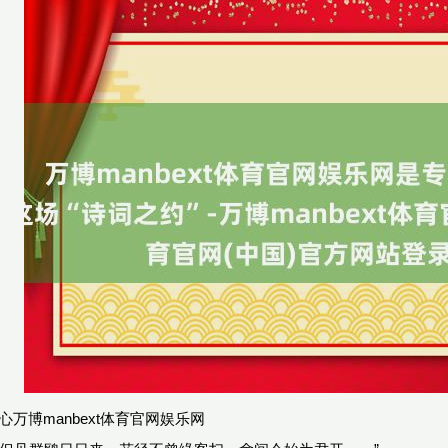
心万博manbext体育官网娱乐网