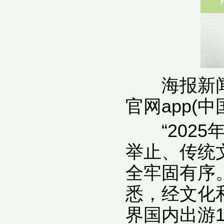
海报新闻记者
官网app(
“2025
举止、传统
全牢固有序
悉，经文化
界国内出游1