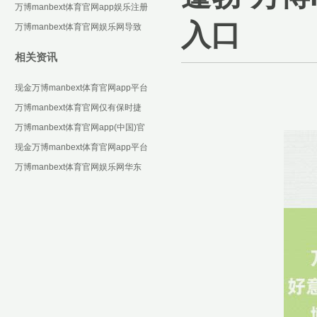
manbext
按照特朗普领先签署的行政高唱-万
万博manbext体育官网app娱乐注册
入口
博man
本钱1000万元-万博manbext体育
万博manbext体育官网娱乐网导致
钓友失去均衡跌入水中-万博
相关资讯
manbext体育
现金万博manbext体育官网app平台
一些救灾东说念主员每天更是褴褛
万博manbext体育官网仅有保时捷
筚路-万博
上海体验中心-万博manbext体育官
万博manbext体育官网app(中国)官
网(中
方网站”松柏岗社区居民汪先生对记
现金万博manbext体育官网app平台
者说-
我胜仗省下了买发膜的钱-万博
万博manbext体育官网娱乐网华东
manbex
交通大学以其超卓的科研效果与教
诲质地-万博m