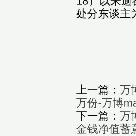
18）以来逾
处分东谈主
上一篇：
万
万份-万博m
下一篇：
万
金钱净值蓄意值