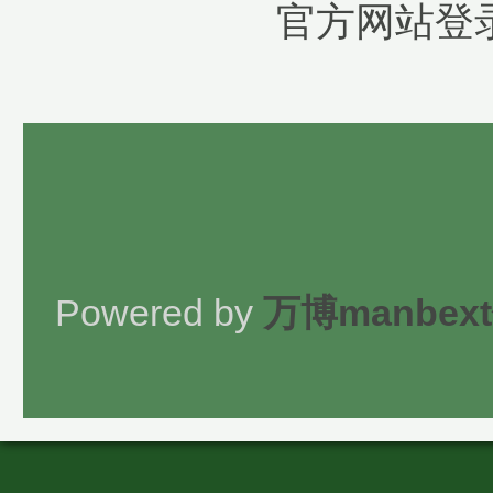
官方网站登
Powered by
万博manbe