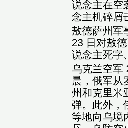
说念主在空
念主机碎屑
敖德萨州军
23 日对敖
说念主死字
乌克兰空军 
晨，俄军从
州和克里米亚
弹。此外，
等地向乌境内