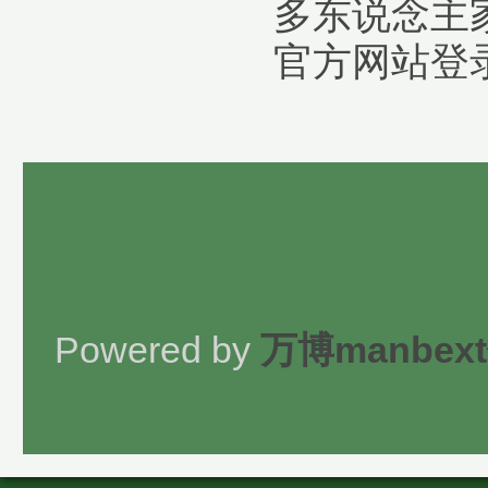
多东说念主家
官方网站登
Powered by
万博manbe