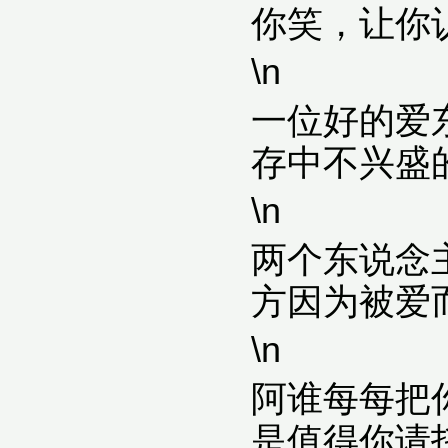
你笑，让你
\n
一位好的爱
存中不兴盛
\n
两个东说念
方因为被爱
\n
阿谁每每把
是值得你请