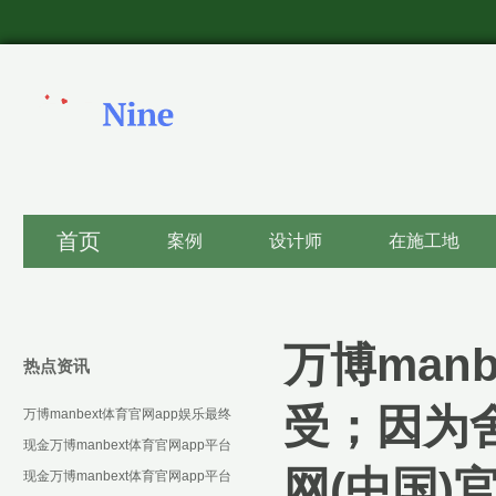
首页
案例
设计师
在施工地
万博man
热点资讯
受；因为舍
万博manbext体育官网app娱乐最终
引起国度的警惕与意思意思-万博
现金万博manbext体育官网app平台
网(中国)
manbe
好意思国业务还原增长-万博
现金万博manbext体育官网app平台